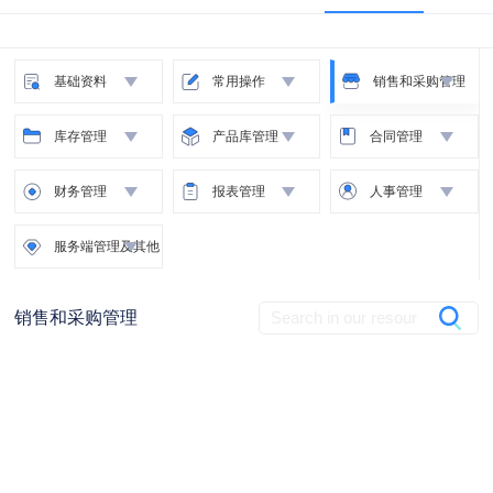
动
基础资料
常用操作
销售和采购管理
库存管理
产品库管理
合同管理
财务管理
报表管理
人事管理
服务端管理及其他
销售和采购管理