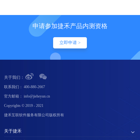
申请参加捷禾产品内测资格
立即申请 >
关于我们：
联系我们：
400-880-2667
官方邮箱：
info@jieheyun.cn
Copyrights © 2019 - 2021
捷禾互联软件服务有限公司版权所有
关于捷禾