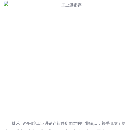
捷禾与得围绕工业进销存软件所面对的行业痛点，着手研发了捷