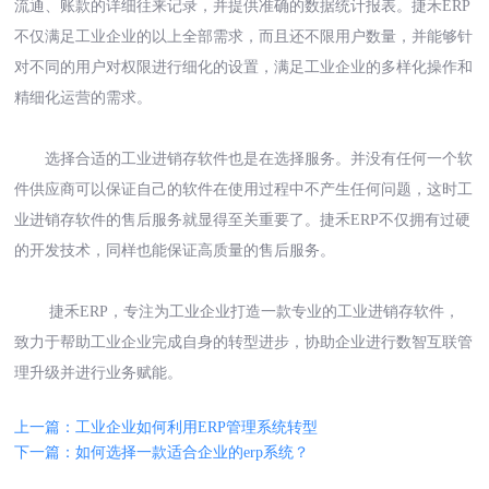
流通、账款的详细往来记录，并提供准确的数据统计报表。捷禾
ERP
不仅满足工业企业的以上全部需求，而且还不限用户数量，并能够针
对不同的用户对权限进行细化的设置，满足工业企业的多样化操作和
精细化运营的需求。
选择合适的工业进销存软件也是在选择服务。并没有任何一个软
件供应商可以保证自己的软件在使用过程中不产生任何问题，这时工
业进销存软件的售后服务就显得至关重要了。捷禾
ERP不仅拥有过硬
的开发技术，同样也能保证高质量的售后服务。
捷禾
ERP，专注为工业企业打造一款专业的工业进销存软件，
致力于帮助工业企业完成自身的转型进步，协助企业进行数智互联管
理升级并进行业务赋能。
上一篇：工业企业如何利用ERP管理系统转型
下一篇：如何选择一款适合企业的erp系统？