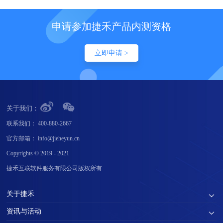
申请参加捷禾产品内测资格
立即申请 >
关于我们：
联系我们：
400-880-2667
官方邮箱：
info@jieheyun.cn
Copyrights © 2019 - 2021
捷禾互联软件服务有限公司版权所有
关于捷禾
资讯与活动