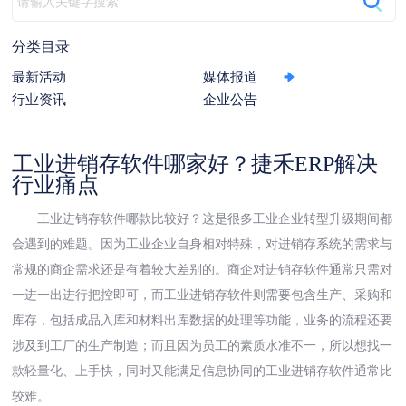
动
分类目录
最新活动
媒体报道
行业资讯
企业公告
工业进销存软件哪家好？捷禾ERP解决
行业痛点
工业进销存软件哪款比较好？这是很多工业企业转型升级期间都
会遇到的难题。因为工业企业自身相对特殊，对进销存系统的需求与
常规的商企需求还是有着较大差别的。商企对进销存软件通常只需对
一进一出进行把控即可，而工业进销存软件则需要包含生产、采购和
库存，包括成品入库和材料出库数据的处理等功能，业务的流程还要
涉及到工厂的生产制造；而且因为员工的素质水准不一，所以想找一
款轻量化、上手快，同时又能满足信息协同的工业进销存软件通常比
较难。