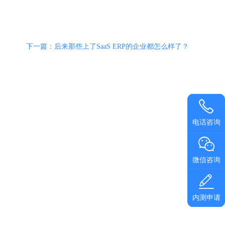
下一篇：后来那些上了SaaS ERP的企业都怎么样了？
电话咨询
微信咨询
内测申请