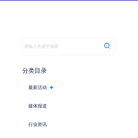
动
分类目录
最新活动
媒体报道
行业资讯