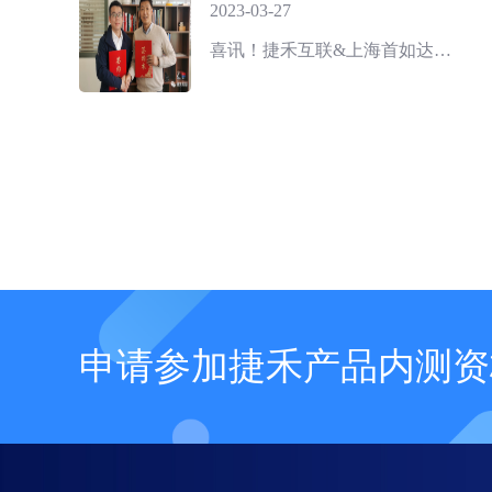
2023-03-27
喜讯！捷禾互联&上海首如达成战略合作 | 共同推动工业企业管理数字化进程
申请参加捷禾产品内测资