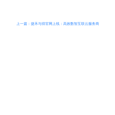
上一篇：捷禾与得官网上线：高效数智互联云服务商