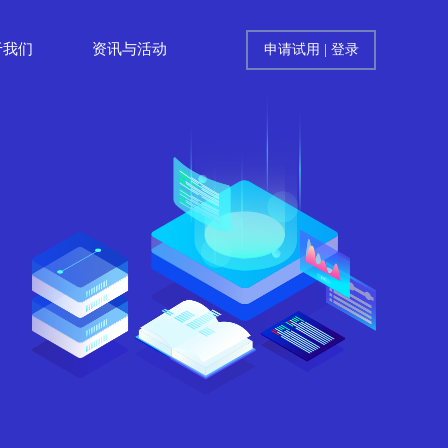
于我们
资讯与活动
申请试用
|
登录