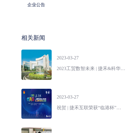
企业公告
相关新闻
2023-03-27
2023工贸数智未来 | 捷禾&科华战略合作
2023-03-27
祝贺 | 捷禾互联荣获“临港杯”第九届“创青春”上海青年创新创业大赛二等奖！