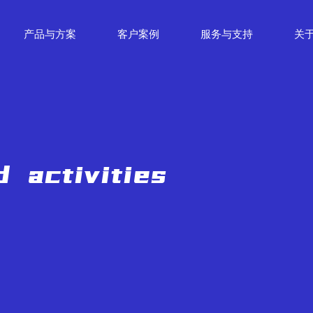
产品与方案
客户案例
服务与支持
关
 activities