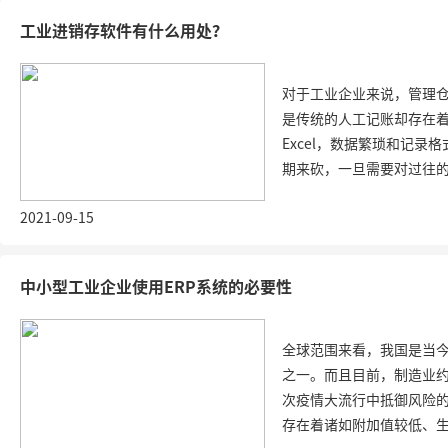
工业进销存软件有什么用处？
对于工业企业来说，管理
是传统的人工记账却存在
Excel，数据繁琐和记
期来砍，一旦需要对过往的数
2021-09-15
中小型工业企业使用ERP系统的必要性
全球范围来看，我国是当
之一。而且目前，制造业约
次疫情大流行中抵御风险
存在着诸如附加值较低、生产