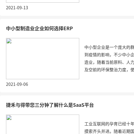
2021-09-13
中小型制造业企业如何选择ERP
中小型企业是一个庞大的
到疫情的影响，不少中小
造业，随着当前原料、人
及空前的环保整治力度，使得
2021-09-06
捷禾与得带您三分钟了解什么是SaaS平台
工业互联网的孕育已经十
摸索齐头并进。随着近期