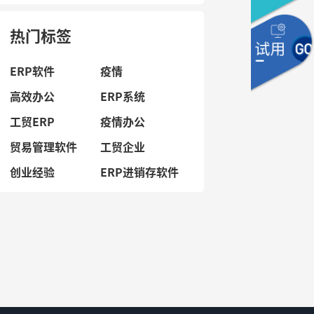
管理数字化进程
热门标签
ERP软件
疫情
高效办公
ERP系统
工贸ERP
疫情办公
贸易管理软件
工贸企业
创业经验
ERP进销存软件