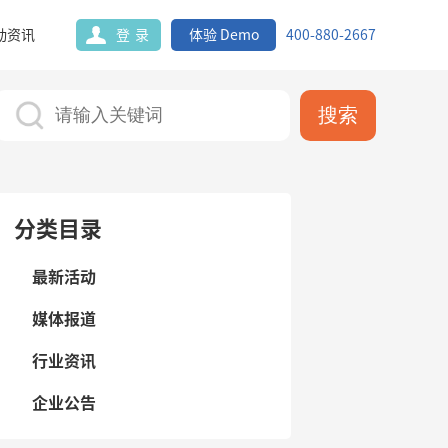
动资讯
登录
体验 Demo
400-880-2667
搜索
分类目录
最新活动
媒体报道
行业资讯
企业公告