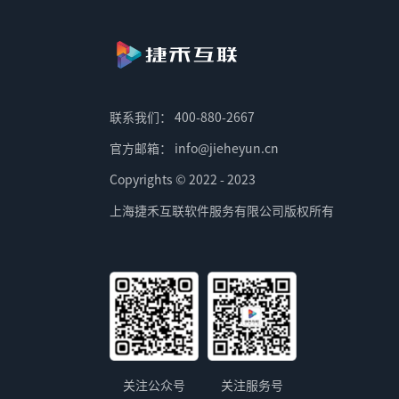
联系我们：
400-880-2667
官方邮箱：
info@jieheyun.cn
Copyrights © 2022 - 2023
上海捷禾互联软件服务有限公司版权所有
关注公众号
关注服务号